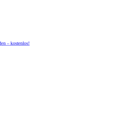
en – kostenlos!