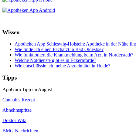
Wissen
Apotheken App Schleswig-Holstein: Apotheke in der Nähe find
Wie finde ich einen Facharzt in Bad Oldesloe?
Wie funktioniert die Krankmeldung beim Arzt in Norderstedt?
Welche Notdienste gibt es in Eckernförde?
Wie entschlüssle ich meine Arzneimittel in Heide?
Tipps
ApoGuru Tipp im August
Cannabis Rezept
Abnehmspritze
Doktor Wiki
BMG Nachrichten