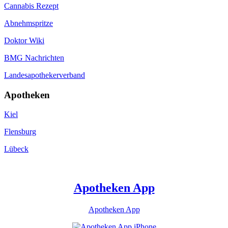
Cannabis Rezept
Abnehmspritze
Doktor Wiki
BMG Nachrichten
Landesapothekerverband
Apotheken
Kiel
Flensburg
Lübeck
Apotheken App
Apotheken App