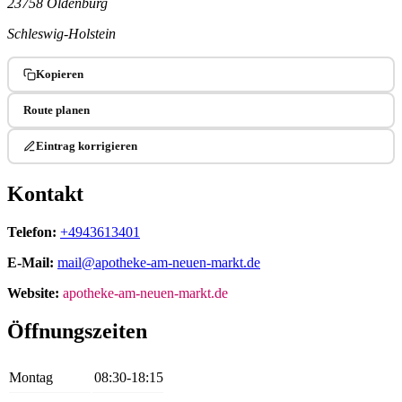
23758 Oldenburg
Schleswig-Holstein
Kopieren
Route planen
Eintrag korrigieren
Kontakt
Telefon:
+4943613401
E-Mail:
mail@apotheke-am-neuen-markt.de
Website:
apotheke-am-neuen-markt.de
Öffnungszeiten
Montag
08:30-18:15