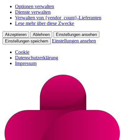
Optionen verwalten
Dienste verwalten
Verwalten von {vendor_count}-Lieferanten
Lese mehr über diese Zwecke
Akzeptieren
Ablehnen
Einstellungen ansehen
Einstellungen ansehen
Einstellungen speichern
Cookie
Datenschutzerklärung
Impressum