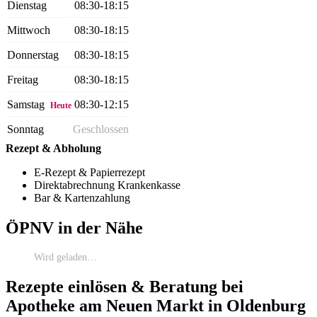
Dienstag
08:30-18:15
Mittwoch
08:30-18:15
Donnerstag
08:30-18:15
Freitag
08:30-18:15
Samstag
08:30-12:15
Heute
Sonntag
Geschlossen
Rezept & Abholung
E-Rezept & Papierrezept
Direktabrechnung Krankenkasse
Bar & Kartenzahlung
ÖPNV in der Nähe
Wird geladen…
Rezepte einlösen & Beratung bei
Apotheke am Neuen Markt in Oldenburg