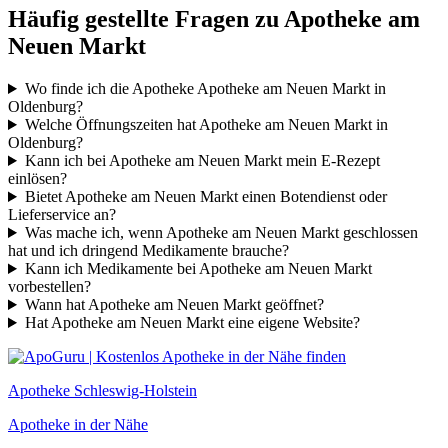
Häufig gestellte Fragen zu Apotheke am
Neuen Markt
Wo finde ich die Apotheke Apotheke am Neuen Markt in
Oldenburg?
Welche Öffnungszeiten hat Apotheke am Neuen Markt in
Oldenburg?
Kann ich bei Apotheke am Neuen Markt mein E-Rezept
einlösen?
Bietet Apotheke am Neuen Markt einen Botendienst oder
Lieferservice an?
Was mache ich, wenn Apotheke am Neuen Markt geschlossen
hat und ich dringend Medikamente brauche?
Kann ich Medikamente bei Apotheke am Neuen Markt
vorbestellen?
Wann hat Apotheke am Neuen Markt geöffnet?
Hat Apotheke am Neuen Markt eine eigene Website?
Apotheke Schleswig-Holstein
Apotheke in der Nähe