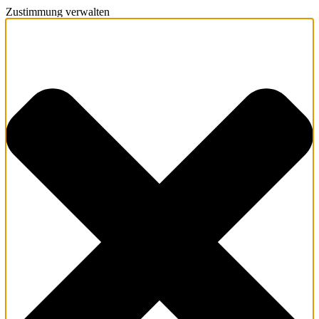
Zustimmung verwalten