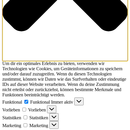
Um dir ein optimales Erlebnis zu bieten, verwenden wir
Technologien wie Cookies, um Geräteinformationen zu speichern
und/oder darauf zuzugreifen. Wenn du diesen Technologien
zustimmst, können wir Daten wie das Surfverhalten oder eindeutige
IDs auf dieser Website verarbeiten. Wenn du deine Zustimmung
nicht erteilst oder zurückziehst, können bestimmte Merkmale und
Funktionen beeinträchtigt werden.
Funktional
Funktional
Immer aktiv
Vorlieben
Vorlieben
Statistiken
Statistiken
Marketing
Marketing