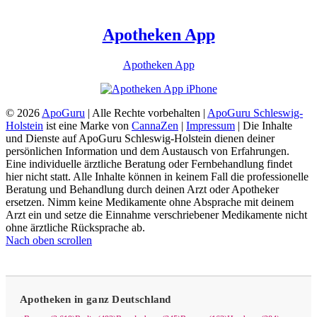
Apotheken App
Apotheken App
© 2026
ApoGuru
| Alle Rechte vorbehalten |
ApoGuru Schleswig-
Holstein
ist eine Marke von
CannaZen
|
Impressum
| Die Inhalte
und Dienste auf ApoGuru Schleswig-Holstein dienen deiner
persönlichen Information und dem Austausch von Erfahrungen.
Eine individuelle ärztliche Beratung oder Fernbehandlung findet
hier nicht statt. Alle Inhalte können in keinem Fall die professionelle
Beratung und Behandlung durch deinen Arzt oder Apotheker
ersetzen. Nimm keine Medikamente ohne Absprache mit deinem
Arzt ein und setze die Einnahme verschriebener Medikamente nicht
ohne ärztliche Rücksprache ab.
Nach oben scrollen
Apotheken in ganz Deutschland