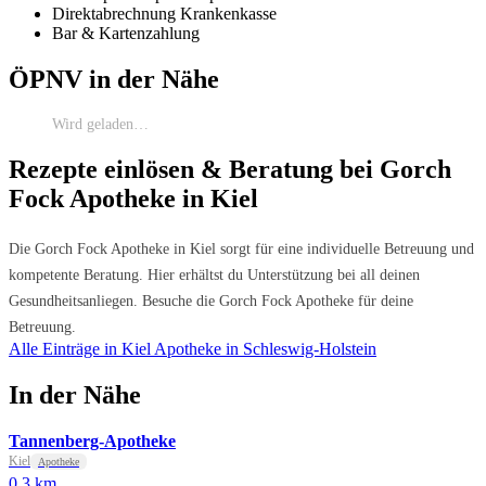
Direktabrechnung Krankenkasse
Bar & Kartenzahlung
ÖPNV in der Nähe
Wird geladen…
Rezepte einlösen & Beratung bei Gorch
Fock Apotheke in Kiel
Die Gorch Fock Apotheke in Kiel sorgt für eine individuelle Betreuung und
kompetente Beratung. Hier erhältst du Unterstützung bei all deinen
Gesundheitsanliegen. Besuche die Gorch Fock Apotheke für deine
Betreuung.
Alle Einträge in Kiel
Apotheke in Schleswig-Holstein
In der Nähe
Tannenberg-Apotheke
Kiel
Apotheke
0.3 km