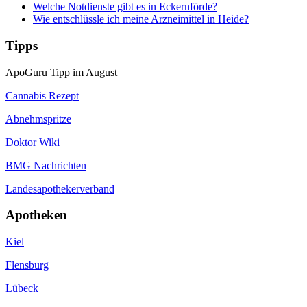
Welche Notdienste gibt es in Eckernförde?
Wie entschlüssle ich meine Arzneimittel in Heide?
Tipps
ApoGuru Tipp im August
Cannabis Rezept
Abnehmspritze
Doktor Wiki
BMG Nachrichten
Landesapothekerverband
Apotheken
Kiel
Flensburg
Lübeck