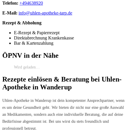
Telefon:
+494638920
E-Mail:
info@uhlen-apotheke-tarp.de
Rezept & Abholung
E-Rezept & Papierrezept
Direktabrechnung Krankenkasse
Bar & Kartenzahlung
ÖPNV in der Nähe
Wird geladen…
Rezepte einlösen & Beratung bei Uhlen-
Apotheke in Wanderup
Uhlen-Apotheke in Wanderup ist dein kompetenter Ansprechpartner, wenn
es um deine Gesundheit geht. Wir bieten dir nicht nur eine große Auswahl
an Medikamenten, sondern auch eine individuelle Beratung, die auf deine
Bedürfnisse abgestimmt ist. Bei uns wirst du stets freundlich und
professionell betreut.