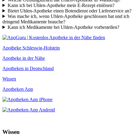
Kann ich bei Uhlen-Apotheke mein E-Rezept einlösen?
Bietet Uhlen-Apotheke einen Botendienst oder Lieferservice an?
Was mache ich, wenn Uhlen-Apotheke geschlossen hat und ich
dringend Medikamente brauche?
Kann ich Medikamente bei Uhlen-Apotheke vorbestellen?
Apotheke Schleswig-Holstein
Apotheke in der Nähe
Apotheken in Deutschland
Wissen
Apotheken App
Wissen