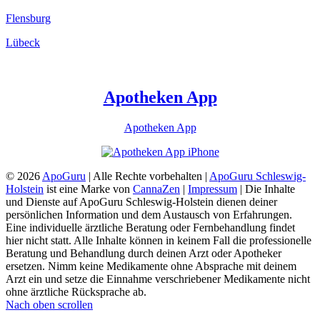
Flensburg
Lübeck
Apotheken App
Apotheken App
© 2026
ApoGuru
| Alle Rechte vorbehalten |
ApoGuru Schleswig-
Holstein
ist eine Marke von
CannaZen
|
Impressum
| Die Inhalte
und Dienste auf ApoGuru Schleswig-Holstein dienen deiner
persönlichen Information und dem Austausch von Erfahrungen.
Eine individuelle ärztliche Beratung oder Fernbehandlung findet
hier nicht statt. Alle Inhalte können in keinem Fall die professionelle
Beratung und Behandlung durch deinen Arzt oder Apotheker
ersetzen. Nimm keine Medikamente ohne Absprache mit deinem
Arzt ein und setze die Einnahme verschriebener Medikamente nicht
ohne ärztliche Rücksprache ab.
Nach oben scrollen