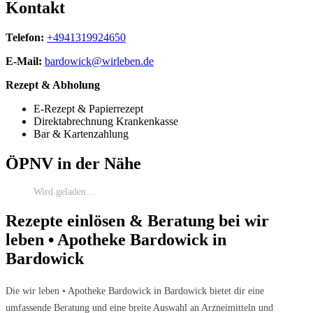
Kontakt
Telefon:
+4941319924650
E-Mail:
bardowick@wirleben.de
Rezept & Abholung
E-Rezept & Papierrezept
Direktabrechnung Krankenkasse
Bar & Kartenzahlung
ÖPNV in der Nähe
Wird geladen…
Rezepte einlösen & Beratung bei wir
leben • Apotheke Bardowick in
Bardowick
Die wir leben • Apotheke Bardowick in Bardowick bietet dir eine
umfassende Beratung und eine breite Auswahl an Arzneimitteln und