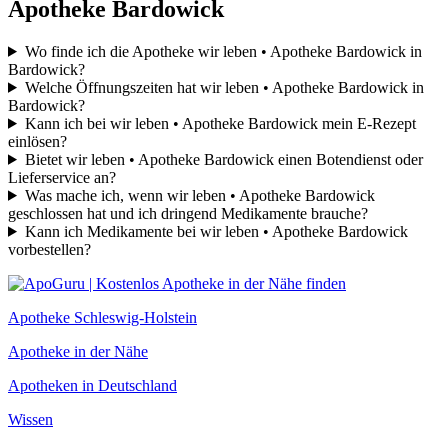
Apotheke Bardowick
Wo finde ich die Apotheke wir leben • Apotheke Bardowick in
Bardowick?
Welche Öffnungszeiten hat wir leben • Apotheke Bardowick in
Bardowick?
Kann ich bei wir leben • Apotheke Bardowick mein E-Rezept
einlösen?
Bietet wir leben • Apotheke Bardowick einen Botendienst oder
Lieferservice an?
Was mache ich, wenn wir leben • Apotheke Bardowick
geschlossen hat und ich dringend Medikamente brauche?
Kann ich Medikamente bei wir leben • Apotheke Bardowick
vorbestellen?
Apotheke Schleswig-Holstein
Apotheke in der Nähe
Apotheken in Deutschland
Wissen